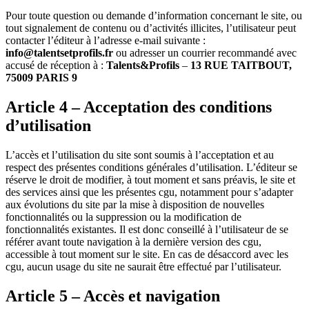
Pour toute question ou demande d’information concernant le site, ou
tout signalement de contenu ou d’activités illicites, l’utilisateur peut
contacter l’éditeur à l’adresse e-mail suivante :
info@talentsetprofils.fr
ou adresser un courrier recommandé avec
accusé de réception à :
Talents&Profils
–
13 RUE TAITBOUT,
75009 PARIS 9
Article 4 – Acceptation des conditions
d’utilisation
L’accès et l’utilisation du site sont soumis à l’acceptation et au
respect des présentes conditions générales d’utilisation. L’éditeur se
réserve le droit de modifier, à tout moment et sans préavis, le site et
des services ainsi que les présentes cgu, notamment pour s’adapter
aux évolutions du site par la mise à disposition de nouvelles
fonctionnalités ou la suppression ou la modification de
fonctionnalités existantes. Il est donc conseillé à l’utilisateur de se
référer avant toute navigation à la dernière version des cgu,
accessible à tout moment sur le site. En cas de désaccord avec les
cgu, aucun usage du site ne saurait être effectué par l’utilisateur.
Article 5 – Accès et navigation