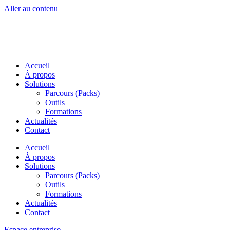
Aller au contenu
Accueil
À propos
Solutions
Parcours (Packs)
Outils
Formations
Actualités
Contact
Accueil
À propos
Solutions
Parcours (Packs)
Outils
Formations
Actualités
Contact
Espace entreprise