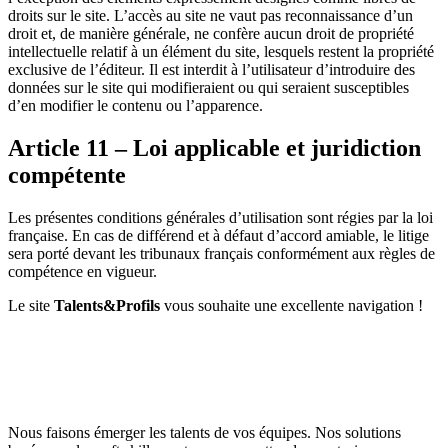
droits sur le site. L’accès au site ne vaut pas reconnaissance d’un
droit et, de manière générale, ne confère aucun droit de propriété
intellectuelle relatif à un élément du site, lesquels restent la propriété
exclusive de l’éditeur. Il est interdit à l’utilisateur d’introduire des
données sur le site qui modifieraient ou qui seraient susceptibles
d’en modifier le contenu ou l’apparence.
Article 11 – Loi applicable et juridiction
compétente
Les présentes conditions générales d’utilisation sont régies par la loi
française. En cas de différend et à défaut d’accord amiable, le litige
sera porté devant les tribunaux français conformément aux règles de
compétence en vigueur.
Le site
Talents&Profils
vous souhaite une excellente navigation !
Nous faisons émerger les talents de vos équipes. Nos solutions